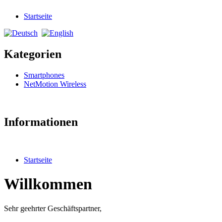
Startseite
Kategorien
Smartphones
NetMotion Wireless
Informationen
Startseite
Willkommen
Sehr geehrter Geschäftspartner,